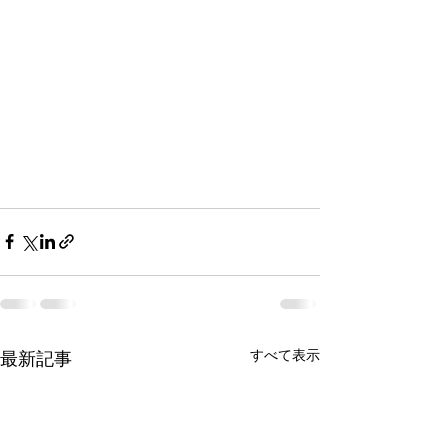
すべて表示
最新記事