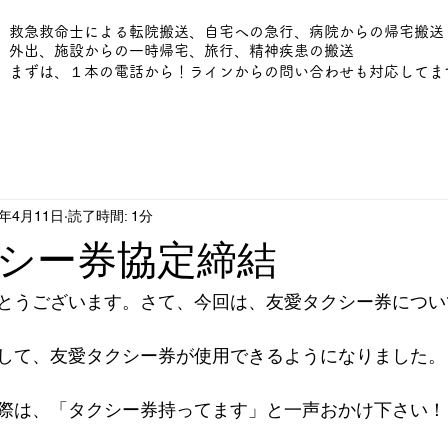
​救急救命士による転院搬送、自宅への急行、病院からの帰宅搬送
外出、施設からの一時帰宅、旅行、精神疾患の搬送
まずは、１本の電話から！ラインからの問い合わせも対応してま
4年4月11日
読了時間: 1分
シー券協定締結
とうございます。さて、今回は、友愛タクシー券につい
して、友愛タクシー券が使用できるようになりました。
際は、「タクシー券持ってます」と一声おかけ下さい！