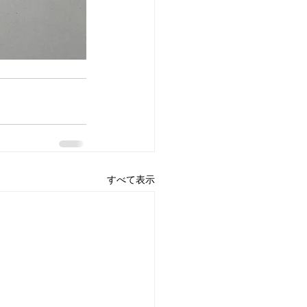
すべて表示