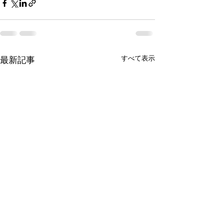
すべて表示
最新記事