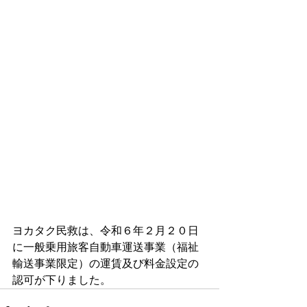
ヨカタク民救は、令和６年２月２０日
に一般乗用旅客自動車運送事業（福祉
輸送事業限定）の運賃及び料金設定の
認可が下りました。